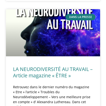
DANS LA PRESSE
LA NEURODIVERSITÉ AU TRAVAIL –
Article magazine « ÊTRE »
Retrouvez dans le dernier numéro du magazine
« Etre » l’article « Troubles du
Neurodéveloppement – Vers une meilleure prise
en compte » d’ Alexandra Luthereau. Dans cet