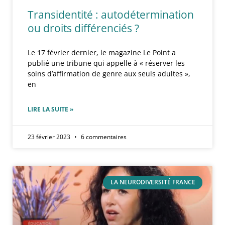
Transidentité : autodétermination
ou droits différenciés ?
Le 17 février dernier, le magazine Le Point a
publié une tribune qui appelle à « réserver les
soins d’affirmation de genre aux seuls adultes »,
en
LIRE LA SUITE »
23 février 2023
6 commentaires
LA NEURODIVERSITÉ FRANCE