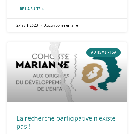
LIRE LA SUITE »
27 avril 2023
Aucun commentaire
AUTISME - TSA
La recherche participative n’existe
pas !