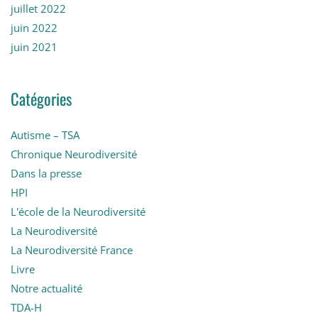
juillet 2022
juin 2022
juin 2021
Catégories
Autisme – TSA
Chronique Neurodiversité
Dans la presse
HPI
L'école de la Neurodiversité
La Neurodiversité
La Neurodiversité France
Livre
Notre actualité
TDA-H