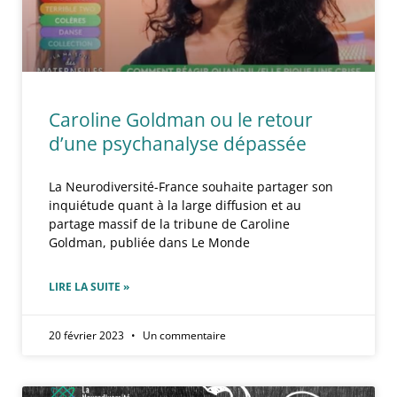
Caroline Goldman ou le retour
d’une psychanalyse dépassée
La Neurodiversité-France souhaite partager son
inquiétude quant à la large diffusion et au
partage massif de la tribune de Caroline
Goldman, publiée dans Le Monde
LIRE LA SUITE »
20 février 2023
Un commentaire