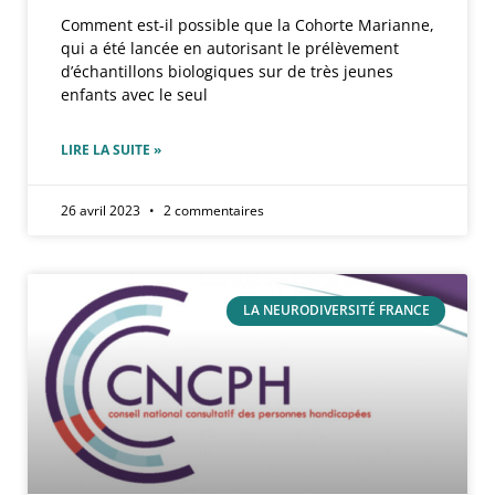
Comment est-il possible que la Cohorte Marianne,
qui a été lancée en autorisant le prélèvement
d’échantillons biologiques sur de très jeunes
enfants avec le seul
LIRE LA SUITE »
26 avril 2023
2 commentaires
LA NEURODIVERSITÉ FRANCE