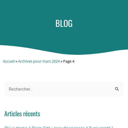
BLOG
Accueil
»
Archives pour mars 2024
»
Page 4
Articles récents