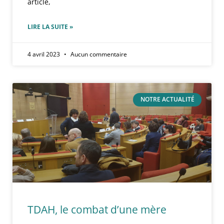
article,
LIRE LA SUITE »
4 avril 2023
Aucun commentaire
NOTRE ACTUALITÉ
TDAH, le combat d’une mère