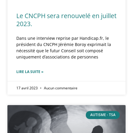
Le CNCPH sera renouvelé en juillet
2023.
Dans une interview reprise par Handicap.fr, le
président du CNCPH Jérémie Boroy exprimait la
nécessité que le futur Conseil soit composé
uniquement d’associations de personnes
LIRE LA SUITE »
17 avril 2023
Aucun commentaire
AUTISME - TSA