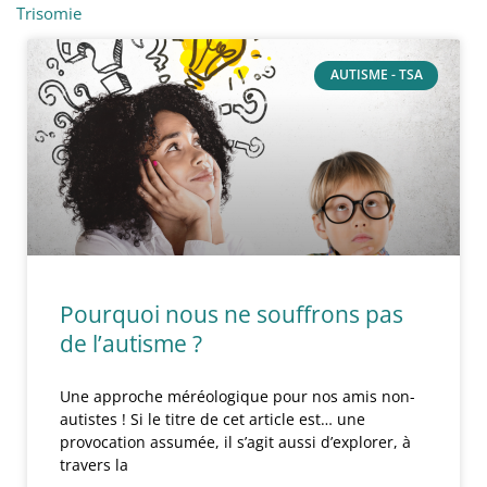
Trisomie
AUTISME - TSA
Pourquoi nous ne souffrons pas
de l’autisme ?
Une approche méréologique pour nos amis non-
autistes ! Si le titre de cet article est… une
provocation assumée, il s’agit aussi d’explorer, à
travers la