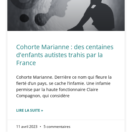
Cohorte Marianne : des centaines
d’enfants autistes trahis par la
France
Cohorte Marianne. Derrière ce nom qui fleure la
fierté d’un pays, se cache l’infamie. Une infamie
permise par la haute fonctionnaire Claire
Compagnon, qui considère
LIRE LA SUITE »
11 avril 2023
5 commentaires