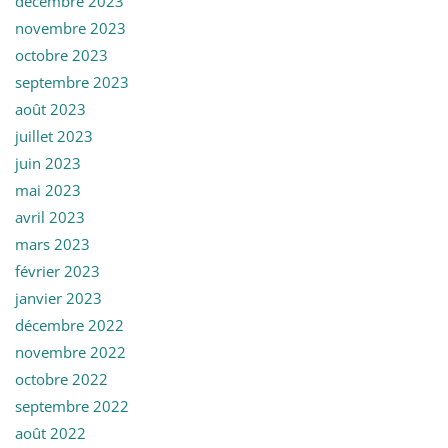
décembre 2023
novembre 2023
octobre 2023
septembre 2023
août 2023
juillet 2023
juin 2023
mai 2023
avril 2023
mars 2023
février 2023
janvier 2023
décembre 2022
novembre 2022
octobre 2022
septembre 2022
août 2022