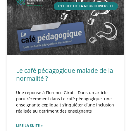
L'ÉCOLE DE LA NEURODIVERSITÉ
Le café pédagogique malade de la
normalité ?
Une réponse à Florence Girot… Dans un article
paru récemment dans Le café pédagogique, une
enseignante expliquait s’inquiéter d’une inclusion
réalisée au détriment des enseignants
LIRE LA SUITE »