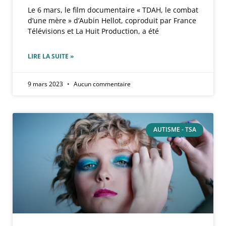
Le 6 mars, le film documentaire « TDAH, le combat
d’une mère » d’Aubin Hellot, coproduit par France
Télévisions et La Huit Production, a été
LIRE LA SUITE »
9 mars 2023
Aucun commentaire
AUTISME - TSA