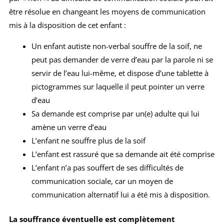
être résolue en changeant les moyens de communication
mis à la disposition de cet enfant :
Un enfant autiste non-verbal souffre de la soif, ne
peut pas demander de verre d’eau par la parole ni se
servir de l’eau lui-même, et dispose d’une tablette à
pictogrammes sur laquelle il peut pointer un verre
d’eau
Sa demande est comprise par un(e) adulte qui lui
amène un verre d’eau
L’enfant ne souffre plus de la soif
L’enfant est rassuré que sa demande ait été comprise
L’enfant n’a pas souffert de ses difficultés de
communication sociale, car un moyen de
communication alternatif lui a été mis à disposition.
La souffrance éventuelle est complètement