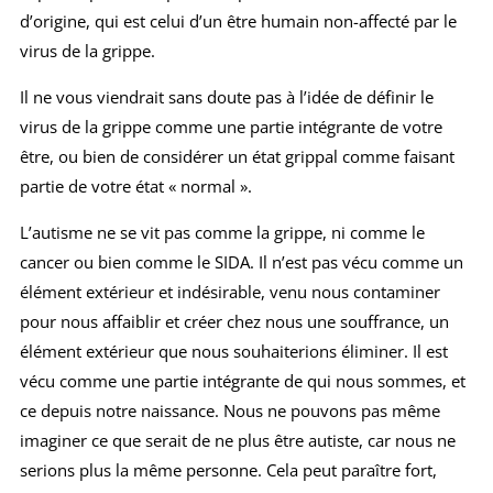
d’origine, qui est celui d’un être humain non-affecté par le
virus de la grippe.
Il ne vous viendrait sans doute pas à l’idée de définir le
virus de la grippe comme une partie intégrante de votre
être, ou bien de considérer un état grippal comme faisant
partie de votre état « normal ».
L’autisme ne se vit pas comme la grippe, ni comme le
cancer ou bien comme le SIDA. Il n’est pas vécu comme un
élément extérieur et indésirable, venu nous contaminer
pour nous affaiblir et créer chez nous une souffrance, un
élément extérieur que nous souhaiterions éliminer. Il est
vécu comme une partie intégrante de qui nous sommes, et
ce depuis notre naissance. Nous ne pouvons pas même
imaginer ce que serait de ne plus être autiste, car nous ne
serions plus la même personne. Cela peut paraître fort,