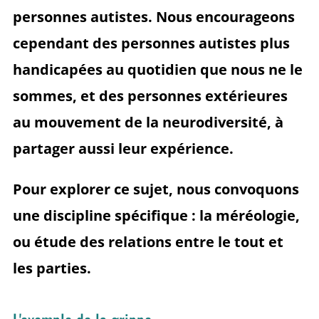
personnes autistes. Nous encourageons
cependant des personnes autistes plus
handicapées au quotidien que nous ne le
sommes, et des personnes extérieures
au mouvement de la neurodiversité, à
partager aussi leur expérience.
Pour explorer ce sujet, nous convoquons
une discipline spécifique : la méréologie,
ou étude des relations entre le tout et
les parties.