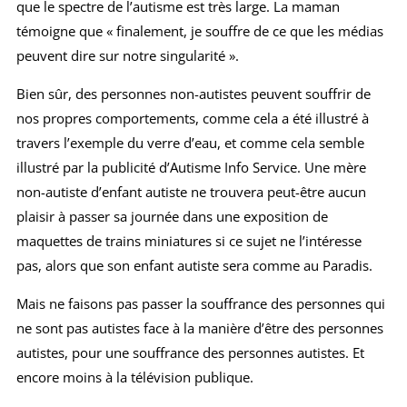
que le spectre de l’autisme est très large. La maman
témoigne que « finalement, je souffre de ce que les médias
peuvent dire sur notre singularité ».
Bien sûr, des personnes non-autistes peuvent souffrir de
nos propres comportements, comme cela a été illustré à
travers l’exemple du verre d’eau, et comme cela semble
illustré par la publicité d’Autisme Info Service. Une mère
non-autiste d’enfant autiste ne trouvera peut-être aucun
plaisir à passer sa journée dans une exposition de
maquettes de trains miniatures si ce sujet ne l’intéresse
pas, alors que son enfant autiste sera comme au Paradis.
Mais ne faisons pas passer la souffrance des personnes qui
ne sont pas autistes face à la manière d’être des personnes
autistes, pour une souffrance des personnes autistes. Et
encore moins à la télévision publique.