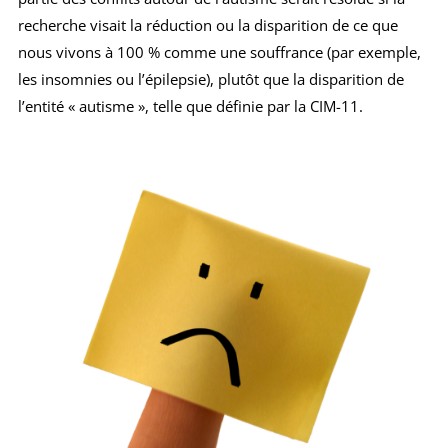
recherche visait la réduction ou la disparition de ce que
nous vivons à 100 % comme une souffrance (par exemple,
les insomnies ou l’épilepsie), plutôt que la disparition de
l’entité « autisme », telle que définie par la CIM-11.