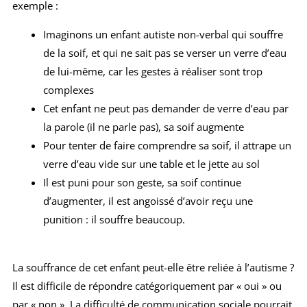
exemple :
Imaginons un enfant autiste non-verbal qui souffre
de la soif, et qui ne sait pas se verser un verre d’eau
de lui-même, car les gestes à réaliser sont trop
complexes
Cet enfant ne peut pas demander de verre d’eau par
la parole (il ne parle pas), sa soif augmente
Pour tenter de faire comprendre sa soif, il attrape un
verre d’eau vide sur une table et le jette au sol
Il est puni pour son geste, sa soif continue
d’augmenter, il est angoissé d’avoir reçu une
punition : il souffre beaucoup.
La souffrance de cet enfant peut-elle être reliée à l’autisme ?
Il est difficile de répondre catégoriquement par « oui » ou
par « non ». La difficulté de communication sociale pourrait