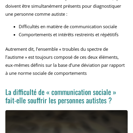
doivent être simultanément présents pour diagnostiquer
une personne comme autiste :
Difficultés en matière de communication sociale
Comportements et intérêts restreints et répétitifs
Autrement dit, l’ensemble « troubles du spectre de
l’autisme » est toujours composé de ces deux éléments,
eux-mêmes définis sur la base d’une déviation par rapport
à une norme sociale de comportements
La difficulté de « communication sociale »
fait-elle souffrir les personnes autistes ?