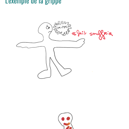
L'exemple de la grippe