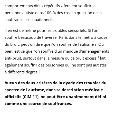
comportements dits « répétitifs » feraient souffrir la
personne autiste dans 100 % des cas. La question de la
souffrance est situationnelle.
Il en est de même pour les troubles sensoriels. Si l’on
souffre beaucoup de traverser Paris dans le métro à cause
du bruit, peut-on dire que l’on souffre de l’autisme ? Ou
bien, est-ce que l’on souffre d’un manque d’aménagements
anti-bruit, surtout dans la mesure où ce bruit excessif fait
également souffrir des personnes qui ne sont pas autistes,
à différents degrés ?
Aucun des deux critères de la dyade des troubles du
spectre de l’autisme, dans sa description médicale
officielle (CIM-11), ne peut être unanimement défini
comme une source de souffrances.