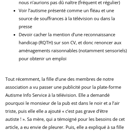
nous n’aurions pas dû naître (fréquent et régulier)
Voir l’autisme présenté comme un fléau et une
source de souffrances à la télévision ou dans la
presse
Devoir cacher la mention d’une reconnaissance
handicap (RQTH) sur son CV, et donc renoncer aux
aménagements raisonnables (notamment sensoriels)
pour obtenir un emploi
Tout récemment, la fille d’une des membres de notre
association a vu passer une publicité pour la plate-forme
Autisme Info Service à la télévision. Elle a demandé
pourquoi le monsieur de la pub est dans le noir et a l’air
triste, puis elle elle a ajouté « c’est pas grave d’être
autiste ! ». Sa mère, qui a témoigné pour les besoins de cet
article, a eu envie de pleurer. Puis, elle a expliqué à sa fille