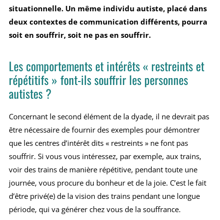
situationnelle. Un même individu autiste, placé dans
deux contextes de communication différents, pourra
soit en souffrir, soit ne pas en souffrir.
Les comportements et intérêts « restreints et
répétitifs » font-ils souffrir les personnes
autistes ?
Concernant le second élément de la dyade, il ne devrait pas
être nécessaire de fournir des exemples pour démontrer
que les centres d’intérêt dits « restreints » ne font pas
souffrir. Si vous vous intéressez, par exemple, aux trains,
voir des trains de manière répétitive, pendant toute une
journée, vous procure du bonheur et de la joie. C’est le fait
d’être privé(e) de la vision des trains pendant une longue
période, qui va générer chez vous de la souffrance.