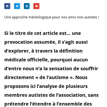
Une approche méréologique pour nos amis non-autistes !
Si le titre de cet article est… une
provocation assumée, il s’agit aussi
d’explorer, à travers la définition
médicale officielle, pourquoi aucun
d’entre nous n’a la sensation de souffrir
directement « de l’autisme ». Nous
proposons ici l’analyse de plusieurs
membres autistes de l’association, sans
prétendre l’étendre à l’ensemble des