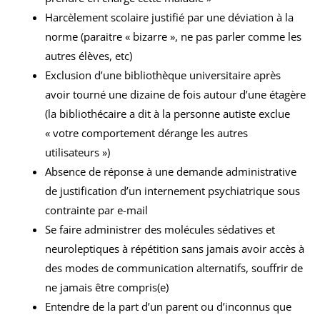
Harcèlement scolaire justifié par une déviation à la
norme (paraitre « bizarre », ne pas parler comme les
autres élèves, etc)
Exclusion d’une bibliothèque universitaire après
avoir tourné une dizaine de fois autour d’une étagère
(la bibliothécaire a dit à la personne autiste exclue
« votre comportement dérange les autres
utilisateurs »)
Absence de réponse à une demande administrative
de justification d’un internement psychiatrique sous
contrainte par e-mail
Se faire administrer des molécules sédatives et
neuroleptiques à répétition sans jamais avoir accès à
des modes de communication alternatifs, souffrir de
ne jamais être compris(e)
Entendre de la part d’un parent ou d’inconnus que