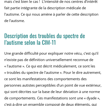
mais c’est bien le cas !
L’intensité de nos centres d’intérêt
fait partie intégrante de la description médicale de
l’autisme. Ce qui nous amène à parler de cette description
de l’autisme.
Description des troubles du spectre de
l’autisme selon la CIM-11
Une grande difficulté pour expliquer notre vécu, c’est qu’il
n’existe pas de définition universellement reconnue de
« l’autisme ». Ce qui est décrit médicalement, ce sont les
« troubles du spectre de l’autisme ». Pour le dire autrement,
ce sont les manifestations des comportements des
personnes autistes perceptibles d’un point de vue extérieur,
qui sont décrites sur la base de leur déviation à une norme
de comportements. Ces manifestations sont une « dyade »,
c’est-à-dire un ensemble composé de deux éléments, qui