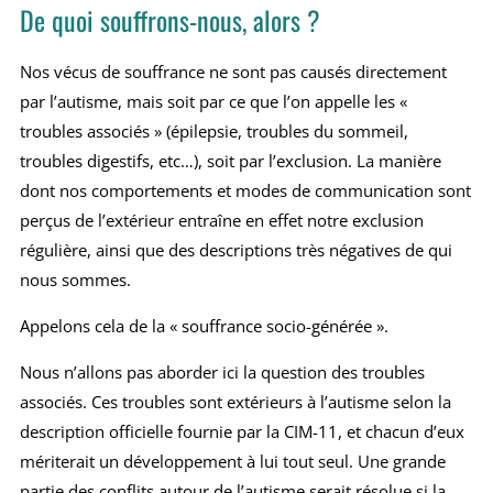
De quoi souffrons-nous, alors ?
Nos vécus de souffrance ne sont pas causés directement
par l’autisme, mais soit par ce que l’on appelle les «
troubles associés » (épilepsie, troubles du sommeil,
troubles digestifs, etc…), soit par l’exclusion. La manière
dont nos comportements et modes de communication sont
perçus de l’extérieur entraîne en effet notre exclusion
régulière, ainsi que des descriptions très négatives de qui
nous sommes.
Appelons cela de la « souffrance socio-générée ».
Nous n’allons pas aborder ici la question des troubles
associés. Ces troubles sont extérieurs à l’autisme selon la
description officielle fournie par la CIM-11, et chacun d’eux
mériterait un développement à lui tout seul. Une grande
partie des conflits autour de l’autisme serait résolue si la