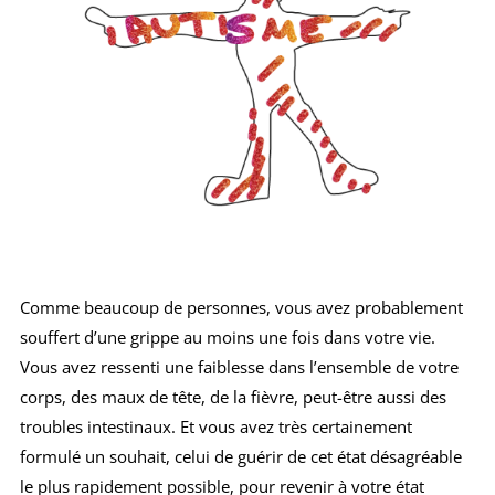
Comme beaucoup de personnes, vous avez probablement
souffert d’une grippe au moins une fois dans votre vie.
Vous avez ressenti une faiblesse dans l’ensemble de votre
corps, des maux de tête, de la fièvre, peut-être aussi des
troubles intestinaux. Et vous avez très certainement
formulé un souhait, celui de guérir de cet état désagréable
le plus rapidement possible, pour revenir à votre état