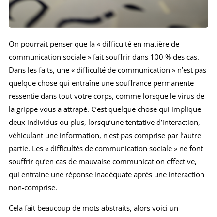
On pourrait penser que la « difficulté en matière de
communication sociale » fait souffrir dans 100 % des cas.
Dans les faits, une « difficulté de communication » n’est pas
quelque chose qui entraîne une souffrance permanente
ressentie dans tout votre corps, comme lorsque le virus de
la grippe vous a attrapé. C’est quelque chose qui implique
deux individus ou plus, lorsqu’une tentative d’interaction,
véhiculant une information, n’est pas comprise par l’autre
partie. Les « difficultés de communication sociale » ne font
souffrir qu’en cas de mauvaise communication effective,
qui entraine une réponse inadéquate après une interaction
non-comprise.
Cela fait beaucoup de mots abstraits, alors voici un