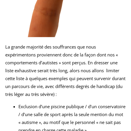
La grande majorité des souffrances que nous
expérimentons proviennent donc de la façon dont nos «
comportements d’autistes » sont perçus. En dresser une
liste exhaustive serait très long, alors nous allons limiter
cette liste à quelques exemples qui peuvent survenir durant
un parcours de vie, avec différents degrés de handicap (du
très léger au très sévère) :
Exclusion d’une piscine publique / d’un conservatoire
/ d’une salle de sport après la seule mention du mot
« autisme », au motif que le personnel « ne sait pas
prendre en charge cette maladie »