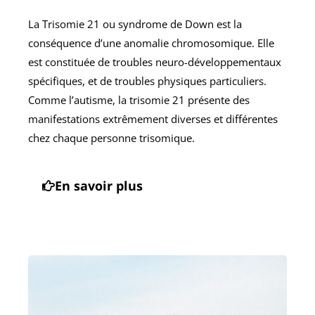
La Trisomie 21 ou syndrome de Down est la
conséquence d’une anomalie chromosomique. Elle
est
constituée de troubles neuro-développementaux
spécifiques, et de troubles physiques particuliers.
Comme l’autisme, la trisomie 21 présente des
manifestations extrêmement diverses et différentes
chez chaque personne trisomique.
En savoir plus