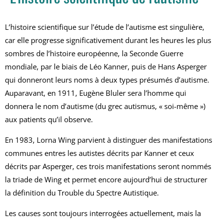
L’histoire scientifique sur l’étude de l’autisme est singulière,
car elle progresse significativement durant les heures les plus
sombres de l’histoire européenne, la Seconde Guerre
mondiale, par le biais de Léo Kanner, puis de Hans Asperger
qui donneront leurs noms à deux types présumés d’autisme.
Auparavant, en 1911, Eugène Bluler sera l’homme qui
donnera le nom d’autisme (du grec autismus, « soi-même »)
aux patients qu’il observe.
En 1983, Lorna Wing parvient à distinguer des manifestations
communes entres les autistes décrits par Kanner et ceux
décrits par Asperger, ces trois manifestations seront nommés
la triade de Wing et permet encore aujourd’hui de structurer
la définition du Trouble du Spectre Autistique.
Les causes sont toujours interrogées actuellement, mais la