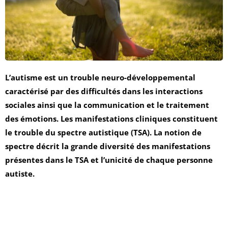
L’autisme est un trouble neuro-développemental
caractérisé par des difficultés dans les interactions
sociales ainsi que la communication et le traitement
des émotions. Les manifestations cliniques
constituent
le trouble du spectre autistique (TSA). La notion de
spectre décrit la grande diversité des
manifestations
présentes dans le TSA et l’unicité de chaque personne
autiste.