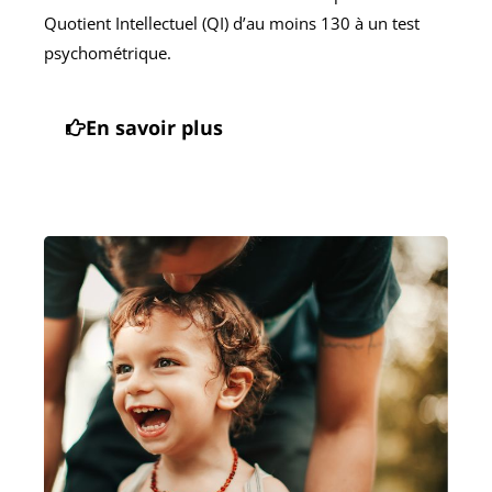
Quotient Intellectuel (QI) d’au moins 130 à un test
psychométrique.
En savoir plus