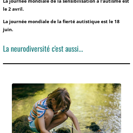
La journée mondiale de la sensibilisation à l’autisme est
le 2 avril.
La journée mondiale de la fierté autistique est le 18
juin.
La neurodiversité c'est aussi...