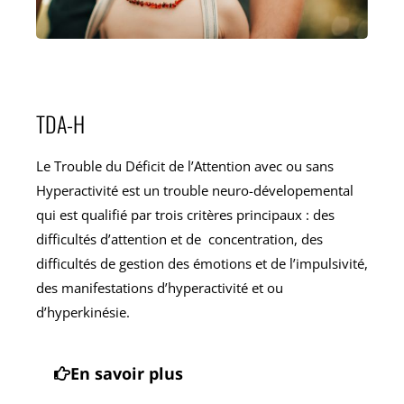
TDA-H
Le Trouble du Déficit de l’Attention avec ou sans
Hyperactivité est un trouble neuro-dévelopemental
qui est qualifié par trois critères principaux
: des
difficultés d’attention et de concentration, des
difficultés de gestion des émotions et de l’impulsivité,
des manifestations d’hyperactivité et ou
d’hyperkinésie.
En savoir plus