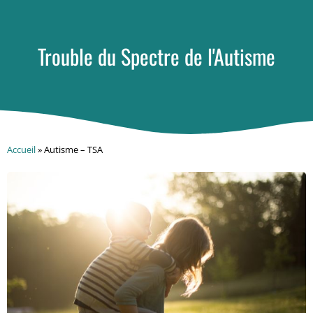
Trouble du Spectre de l'Autisme
Accueil
»
Autisme – TSA