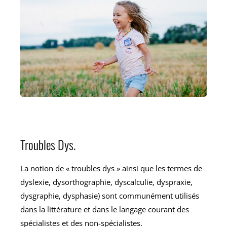
Troubles Dys.
La notion de « troubles dys » ainsi que les termes de
dyslexie, dysorthographie, dyscalculie, dyspraxie,
dysgraphie, dysphasie) sont communément utilisés
dans la littérature et dans le langage courant des
spécialistes et des non-spécialistes.