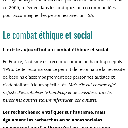
en 2005, reléguée dans les pratiques non recommandées
pour accompagner les personnes avec un TSA.
Le combat éthique et social
Il existe aujourd’hui un combat éthique et social.
En France, l’autisme est reconnu comme un handicap depuis
1996. Cette reconnaissance permit de reconnaître la nécessité
de besoins d’accompagnement des personnes autistes et
d’adaptations à leurs spécificités.
Mais elle eut comme effet
néfaste d’essentialiser le handicap et de considérer que les
personnes autistes étaient inférieures, car autistes.
Les recherches scientifiques sur l’autisme, mais
également les recherches en sciences sociales
démontrent que l’autisme n’est en aucun cas une