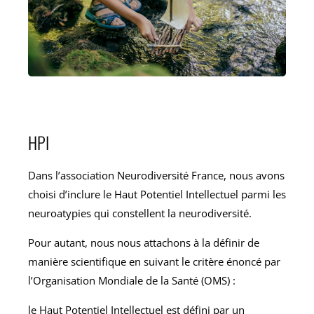
HPI
Dans l’association Neurodiversité France, nous avons
choisi d’inclure le Haut Potentiel Intellectuel parmi les
neuroatypies qui constellent la neurodiversité.
Pour autant, nous nous attachons à la définir de
manière scientifique en suivant le critère énoncé par
l’Organisation Mondiale de la Santé (OMS) :
le Haut Potentiel Intellectuel est défini par un