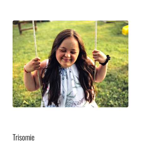
Trisomie