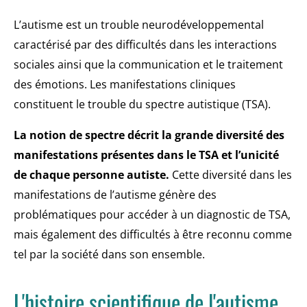
L’autisme est un trouble neurodéveloppemental
caractérisé par des difficultés dans les interactions
sociales ainsi que la communication et le traitement
des émotions. Les manifestations cliniques
constituent le trouble du spectre autistique (TSA).
La notion de spectre décrit la grande diversité des
manifestations présentes dans le TSA et l’unicité
de chaque personne autiste.
Cette diversité dans les
manifestations de l’autisme génère des
problématiques pour accéder à un diagnostic de TSA,
mais également des difficultés à être reconnu comme
tel par la société dans son ensemble.
L'histoire scientifique de l'autisme