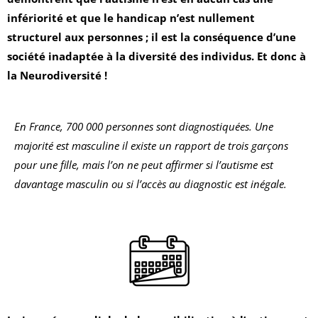
infériorité et que le handicap n’est nullement
structurel aux personnes ; il est la conséquence d’une
société inadaptée à la diversité des individus. Et donc à
la Neurodiversité !
En France, 700 000 personnes sont diagnostiquées. Une
majorité est masculine il existe un rapport de trois garçons
pour une fille, mais l’on ne peut affirmer si l’autisme est
davantage masculin ou si l’accès au diagnostic est inégale.