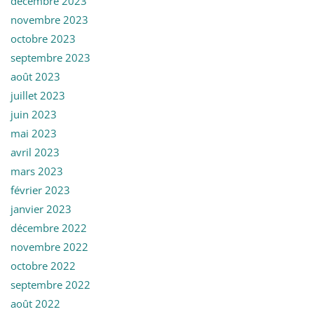
décembre 2023
novembre 2023
octobre 2023
septembre 2023
août 2023
juillet 2023
juin 2023
mai 2023
avril 2023
mars 2023
février 2023
janvier 2023
décembre 2022
novembre 2022
octobre 2022
septembre 2022
août 2022