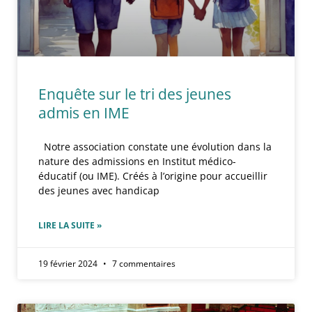
Enquête sur le tri des jeunes
admis en IME
Notre association constate une évolution dans la
nature des admissions en Institut médico-
éducatif (ou IME). Créés à l’origine pour accueillir
des jeunes avec handicap
LIRE LA SUITE »
19 février 2024
7 commentaires