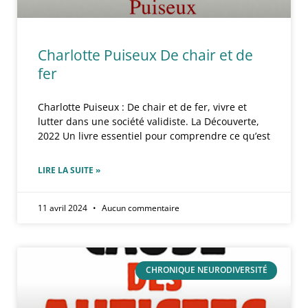
Charlotte Puiseux De chair et de
fer
Charlotte Puiseux : De chair et de fer, vivre et
lutter dans une société validiste. La Découverte,
2022 Un livre essentiel pour comprendre ce qu’est
LIRE LA SUITE »
11 avril 2024
Aucun commentaire
CHRONIQUE NEURODIVERSITÉ