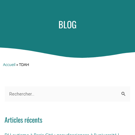
BLOG
Accueil
»
TDAH
Articles récents