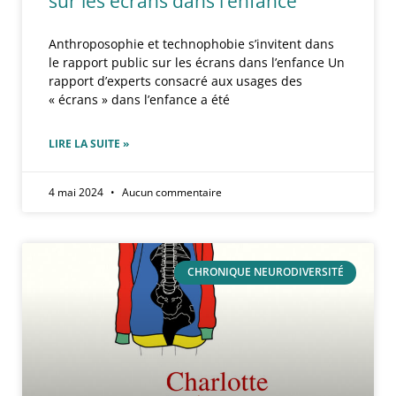
sur les écrans dans l’enfance
Anthroposophie et technophobie s’invitent dans
le rapport public sur les écrans dans l’enfance Un
rapport d’experts consacré aux usages des
« écrans » dans l’enfance a été
LIRE LA SUITE »
4 mai 2024
Aucun commentaire
CHRONIQUE NEURODIVERSITÉ