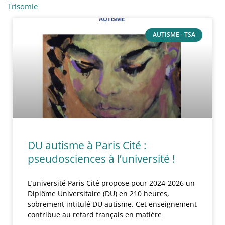
Trisomie
AUTISME - TSA
DU autisme à Paris Cité :
pseudosciences à l’université !
L’université Paris Cité propose pour 2024-2026 un
Diplôme Universitaire (DU) en 210 heures,
sobrement intitulé DU autisme. Cet enseignement
contribue au retard français en matière