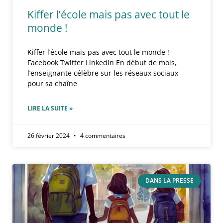
Kiffer l’école mais pas avec tout le
monde !
Kiffer l’école mais pas avec tout le monde !
Facebook Twitter LinkedIn En début de mois,
l’enseignante célèbre sur les réseaux sociaux
pour sa chaîne
LIRE LA SUITE »
26 février 2024
4 commentaires
DANS LA PRESSE