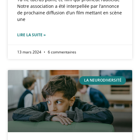
Notre association a été interpellée par l’annonce
de prochaine diffusion d’un film mettant en scène
une
LIRE LA SUITE »
13 mars 2024
6 commentaires
LA NEURODIVERSITÉ