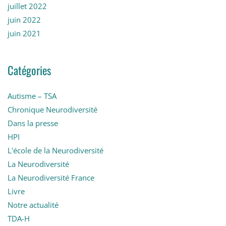
juillet 2022
juin 2022
juin 2021
Catégories
Autisme – TSA
Chronique Neurodiversité
Dans la presse
HPI
L'école de la Neurodiversité
La Neurodiversité
La Neurodiversité France
Livre
Notre actualité
TDA-H