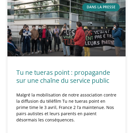
DANS LA PRESSE
Tu ne tueras point : propagande
sur une chaîne du service public
Malgré la mobilisation de notre association contre
la diffusion du téléfilm Tu ne tueras point en
prime time le 3 avril, France 2 l’a maintenue. Nos
pairs autistes et leurs parents en paient
désormais les conséquences.