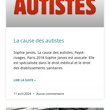
La cause des autistes
Sophie Janois, La cause des autistes, Payot-
rivages, Paris,2018 Sophie Janois est avocate. Elle
est spécialisée dans le droit médical et le droit
des établissements sanitaires
LIRE LA SUITE »
11 avril 2024
Aucun commentaire