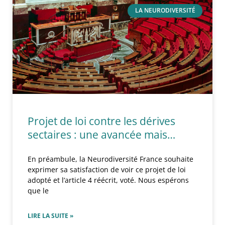
LA NEURODIVERSITÉ
Projet de loi contre les dérives
sectaires : une avancée mais…
En préambule, la Neurodiversité France souhaite
exprimer sa satisfaction de voir ce projet de loi
adopté et l’article 4 réécrit, voté. Nous espérons
que le
LIRE LA SUITE »