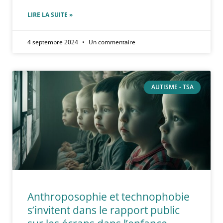
LIRE LA SUITE »
4 septembre 2024
Un commentaire
AUTISME - TSA
Anthroposophie et technophobie
s’invitent dans le rapport public