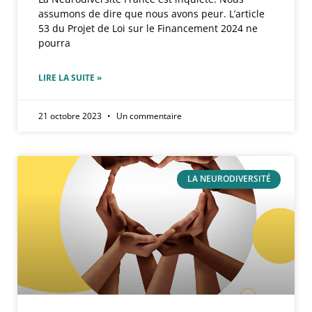
assumons de dire que nous avons peur. L’article
53 du Projet de Loi sur le Financement 2024 ne
pourra
LIRE LA SUITE »
21 octobre 2023
Un commentaire
LA NEURODIVERSITÉ