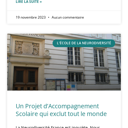
LIRE LA SUITE »
19 novembre 2023
Aucun commentaire
L'ÉCOLE DE LA NEURODIVERSITÉ
Un Projet d’Accompagnement
Scolaire qui exclut tout le monde
La Neurodiversité France est inquiète. Nous