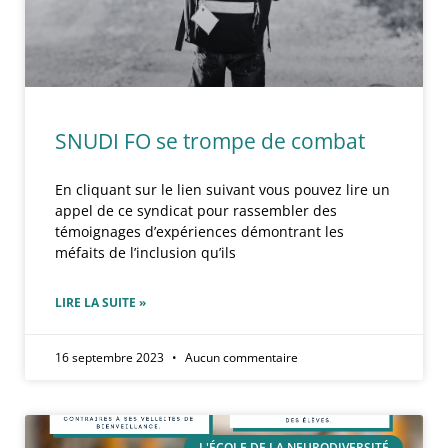
SNUDI FO se trompe de combat
En cliquant sur le lien suivant vous pouvez lire un
appel de ce syndicat pour rassembler des
témoignages d’expériences démontrant les
méfaits de l’inclusion qu’ils
LIRE LA SUITE »
16 septembre 2023
Aucun commentaire
L'ÉCOLE DE LA NEURODIVERSITÉ