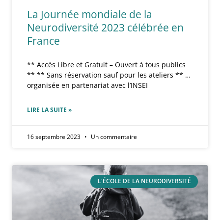
La Journée mondiale de la
Neurodiversité 2023 célébrée en
France
** Accès Libre et Gratuit – Ouvert à tous publics
** ** Sans réservation sauf pour les ateliers ** …
organisée en partenariat avec l’INSEI
LIRE LA SUITE »
16 septembre 2023
Un commentaire
L'ÉCOLE DE LA NEURODIVERSITÉ