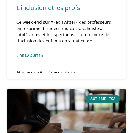
L’inclusion et les profs
Ce week-end sur X (ex-Twitter), des professeurs
ont exprimé des idées radicales, validistes,
intolérantes et irrespectueuses à l’encontre de
l’inclusion des enfants en situation de
LIRE LA SUITE »
14 janvier 2024
2 commentaires
AUTISME - TSA