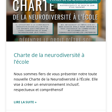
Charte de la neurodiversité à
l’école
Nous sommes fiers de vous présenter notre toute
nouvelle Charte de la Neurodiversité à l’École. Elle
vise à créer un environnement inclusif,
respectueux et compréhensif
LIRE LA SUITE »