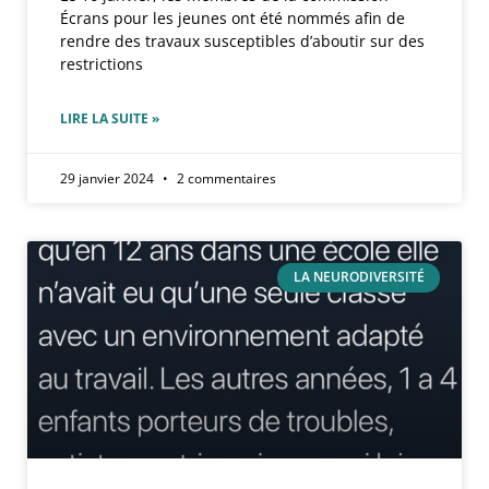
Écrans pour les jeunes ont été nommés afin de
rendre des travaux susceptibles d’aboutir sur des
restrictions
LIRE LA SUITE »
29 janvier 2024
2 commentaires
LA NEURODIVERSITÉ