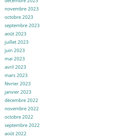
décembre 2023
novembre 2023
octobre 2023
septembre 2023
août 2023
juillet 2023
juin 2023
mai 2023
avril 2023
mars 2023
février 2023
janvier 2023
décembre 2022
novembre 2022
octobre 2022
septembre 2022
août 2022