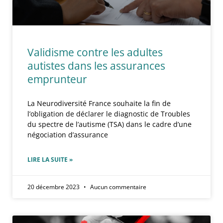
Validisme contre les adultes
autistes dans les assurances
emprunteur
La Neurodiversité France souhaite la fin de
l’obligation de déclarer le diagnostic de Troubles
du spectre de l’autisme (TSA) dans le cadre d’une
négociation d’assurance
LIRE LA SUITE »
20 décembre 2023
Aucun commentaire