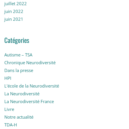
juillet 2022
juin 2022
juin 2021
Catégories
Autisme – TSA
Chronique Neurodiversité
Dans la presse
HPI
L'école de la Neurodiversité
La Neurodiversité
La Neurodiversité France
Livre
Notre actualité
TDA-H