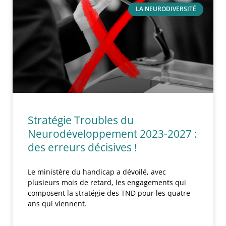
LA NEURODIVERSITÉ
Stratégie Troubles du
Neurodéveloppement 2023-2027 :
des erreurs décisives !
Le ministère du handicap a dévoilé, avec
plusieurs mois de retard, les engagements qui
composent la stratégie des TND pour les quatre
ans qui viennent.