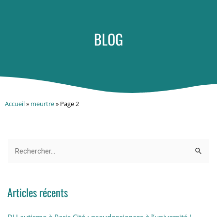
BLOG
Accueil
»
meurtre
»
Page 2
Articles récents