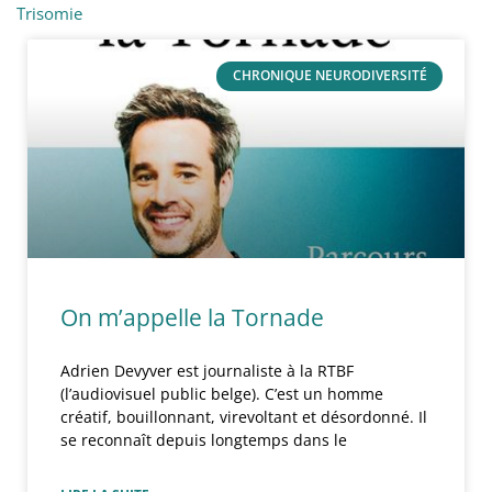
Trisomie
CHRONIQUE NEURODIVERSITÉ
On m’appelle la Tornade
Adrien Devyver est journaliste à la RTBF
(l’audiovisuel public belge). C’est un homme
créatif, bouillonnant, virevoltant et désordonné. Il
se reconnaît depuis longtemps dans le