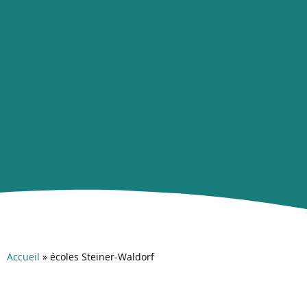
Accueil
»
écoles Steiner-Waldorf