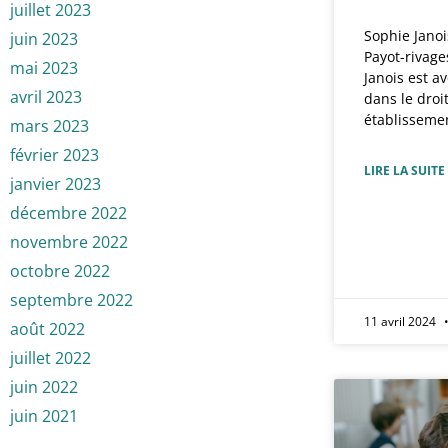
juillet 2023
Sophie Janoi
juin 2023
Payot-rivage
mai 2023
Janois est av
avril 2023
dans le droit
établissemen
mars 2023
février 2023
LIRE LA SUITE
janvier 2023
décembre 2022
novembre 2022
octobre 2022
septembre 2022
11 avril 2024
août 2022
juillet 2022
juin 2022
juin 2021