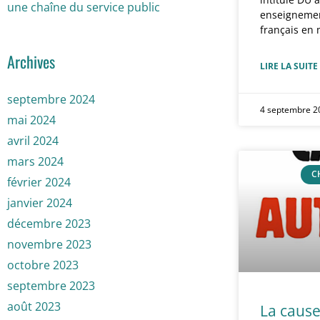
une chaîne du service public
enseignemen
français en 
Archives
LIRE LA SUITE
septembre 2024
4 septembre 
mai 2024
avril 2024
mars 2024
C
février 2024
janvier 2024
décembre 2023
novembre 2023
octobre 2023
septembre 2023
août 2023
La cause