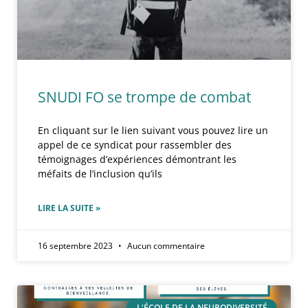
SNUDI FO se trompe de combat
En cliquant sur le lien suivant vous pouvez lire un
appel de ce syndicat pour rassembler des
témoignages d’expériences démontrant les
méfaits de l’inclusion qu’ils
LIRE LA SUITE »
16 septembre 2023
Aucun commentaire
L'ÉCOLE DE LA NEURODIVERSITÉ