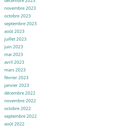
décembre 2023
novembre 2023
octobre 2023
septembre 2023
août 2023
juillet 2023
juin 2023
mai 2023
avril 2023
mars 2023
février 2023
janvier 2023
décembre 2022
novembre 2022
octobre 2022
septembre 2022
août 2022