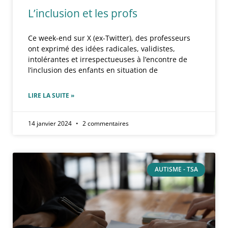
L’inclusion et les profs
Ce week-end sur X (ex-Twitter), des professeurs
ont exprimé des idées radicales, validistes,
intolérantes et irrespectueuses à l’encontre de
l’inclusion des enfants en situation de
LIRE LA SUITE »
14 janvier 2024
2 commentaires
AUTISME - TSA