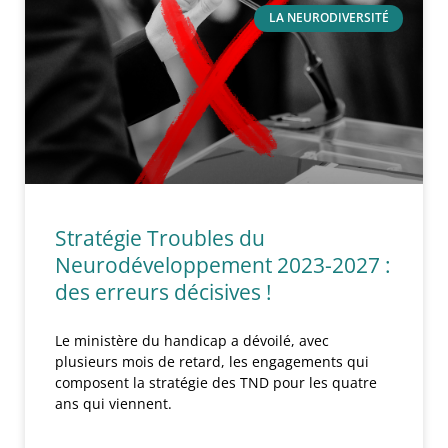
LA NEURODIVERSITÉ
Stratégie Troubles du
Neurodéveloppement 2023-2027 :
des erreurs décisives !
Le ministère du handicap a dévoilé, avec
plusieurs mois de retard, les engagements qui
composent la stratégie des TND pour les quatre
ans qui viennent.