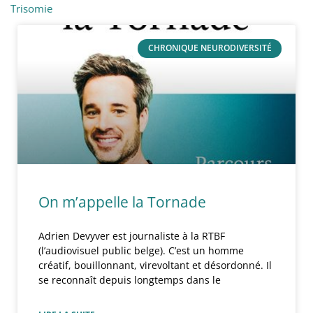
Trisomie
CHRONIQUE NEURODIVERSITÉ
On m’appelle la Tornade
Adrien Devyver est journaliste à la RTBF
(l’audiovisuel public belge). C’est un homme
créatif, bouillonnant, virevoltant et désordonné. Il
se reconnaît depuis longtemps dans le