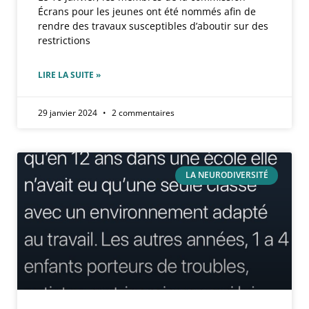
Écrans pour les jeunes ont été nommés afin de
rendre des travaux susceptibles d’aboutir sur des
restrictions
LIRE LA SUITE »
29 janvier 2024
2 commentaires
LA NEURODIVERSITÉ