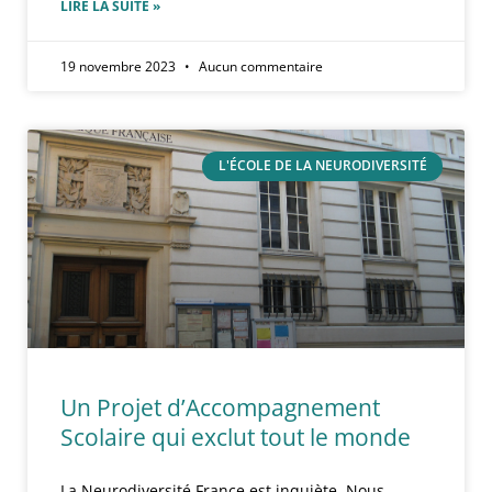
LIRE LA SUITE »
19 novembre 2023
Aucun commentaire
L'ÉCOLE DE LA NEURODIVERSITÉ
Un Projet d’Accompagnement
Scolaire qui exclut tout le monde
La Neurodiversité France est inquiète. Nous