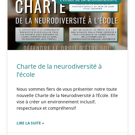
Charte de la neurodiversité à
l’école
Nous sommes fiers de vous présenter notre toute
nouvelle Charte de la Neurodiversité à l’École. Elle
vise à créer un environnement inclusif,
respectueux et compréhensif
LIRE LA SUITE »