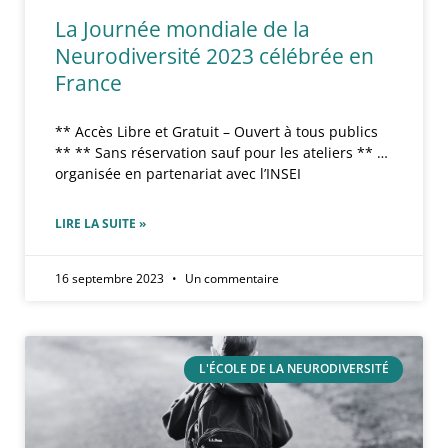
La Journée mondiale de la
Neurodiversité 2023 célébrée en
France
** Accès Libre et Gratuit – Ouvert à tous publics
** ** Sans réservation sauf pour les ateliers ** …
organisée en partenariat avec l’INSEI
LIRE LA SUITE »
16 septembre 2023
Un commentaire
L'ÉCOLE DE LA NEURODIVERSITÉ