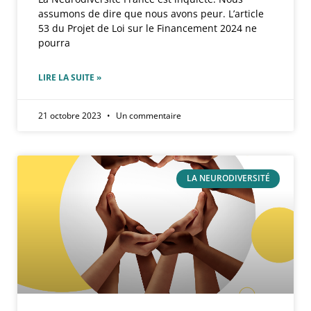
assumons de dire que nous avons peur. L’article
53 du Projet de Loi sur le Financement 2024 ne
pourra
LIRE LA SUITE »
21 octobre 2023
Un commentaire
LA NEURODIVERSITÉ