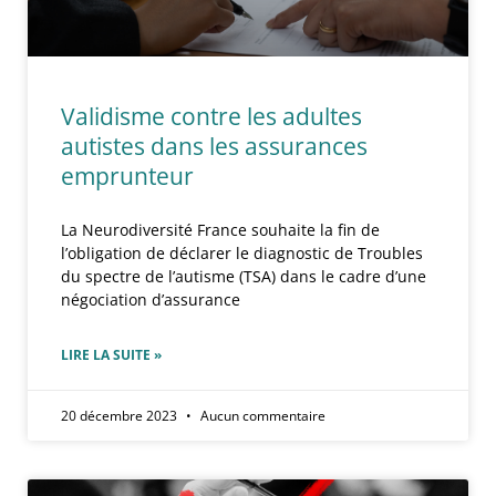
Validisme contre les adultes
autistes dans les assurances
emprunteur
La Neurodiversité France souhaite la fin de
l’obligation de déclarer le diagnostic de Troubles
du spectre de l’autisme (TSA) dans le cadre d’une
négociation d’assurance
LIRE LA SUITE »
20 décembre 2023
Aucun commentaire