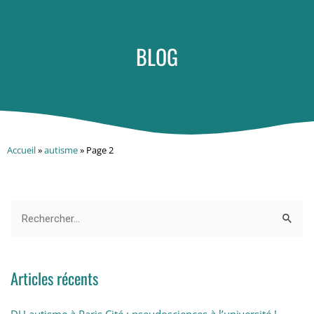
BLOG
Accueil
»
autisme
»
Page 2
Articles récents