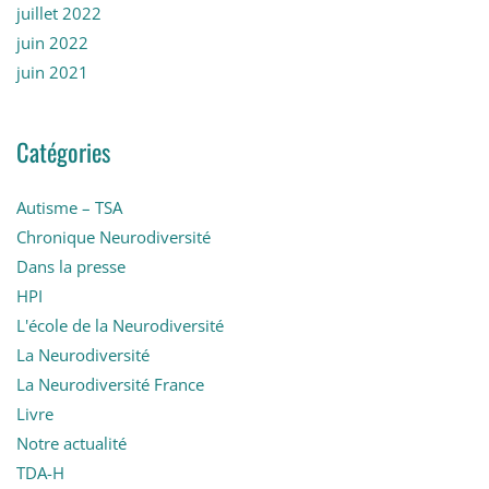
juillet 2022
juin 2022
juin 2021
Catégories
Autisme – TSA
Chronique Neurodiversité
Dans la presse
HPI
L'école de la Neurodiversité
La Neurodiversité
La Neurodiversité France
Livre
Notre actualité
TDA-H