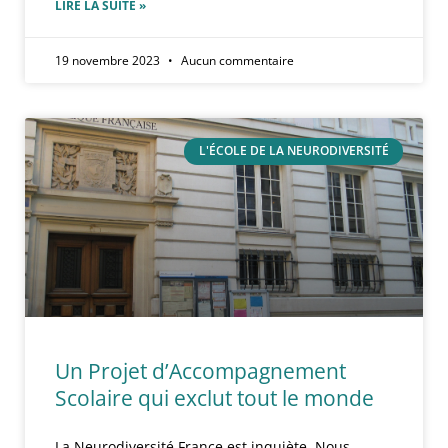
LIRE LA SUITE »
19 novembre 2023
Aucun commentaire
L'ÉCOLE DE LA NEURODIVERSITÉ
Un Projet d’Accompagnement
Scolaire qui exclut tout le monde
La Neurodiversité France est inquiète. Nous