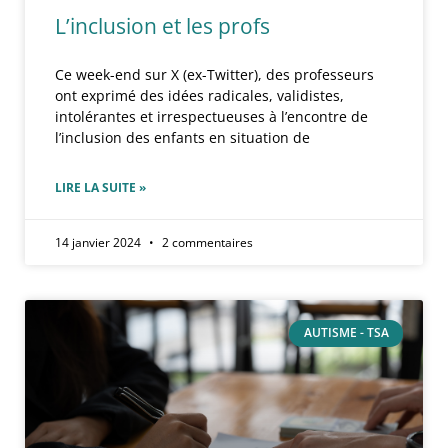
L’inclusion et les profs
Ce week-end sur X (ex-Twitter), des professeurs
ont exprimé des idées radicales, validistes,
intolérantes et irrespectueuses à l’encontre de
l’inclusion des enfants en situation de
LIRE LA SUITE »
14 janvier 2024
2 commentaires
AUTISME - TSA