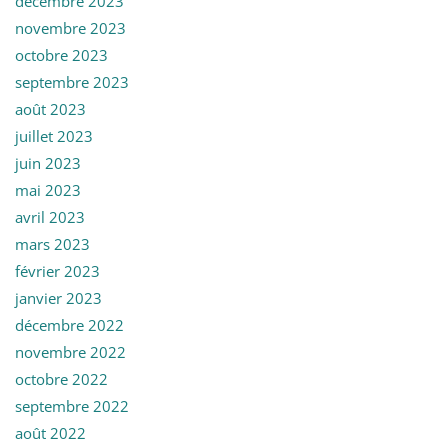
décembre 2023
novembre 2023
octobre 2023
septembre 2023
août 2023
juillet 2023
juin 2023
mai 2023
avril 2023
mars 2023
février 2023
janvier 2023
décembre 2022
novembre 2022
octobre 2022
septembre 2022
août 2022