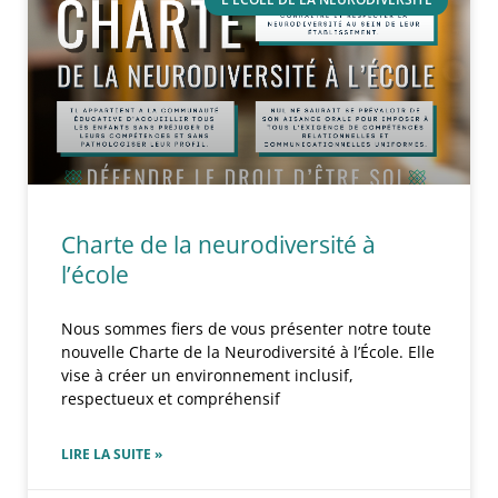
Charte de la neurodiversité à
l’école
Nous sommes fiers de vous présenter notre toute
nouvelle Charte de la Neurodiversité à l’École. Elle
vise à créer un environnement inclusif,
respectueux et compréhensif
LIRE LA SUITE »