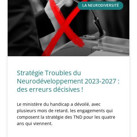
LA NEURODIVERSITÉ
Stratégie Troubles du
Neurodéveloppement 2023-2027 :
des erreurs décisives !
Le ministère du handicap a dévoilé, avec
plusieurs mois de retard, les engagements qui
composent la stratégie des TND pour les quatre
ans qui viennent.