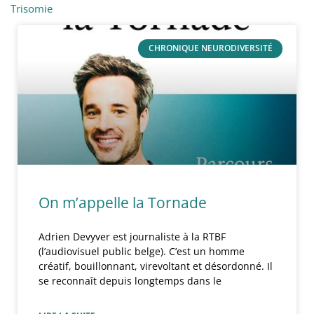
Trisomie
CHRONIQUE NEURODIVERSITÉ
On m’appelle la Tornade
Adrien Devyver est journaliste à la RTBF
(l’audiovisuel public belge). C’est un homme
créatif, bouillonnant, virevoltant et désordonné. Il
se reconnaît depuis longtemps dans le