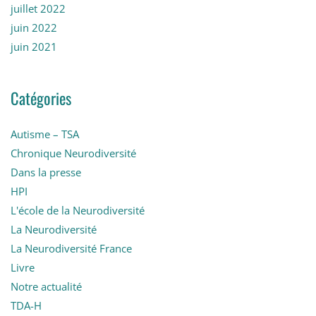
juillet 2022
juin 2022
juin 2021
Catégories
Autisme – TSA
Chronique Neurodiversité
Dans la presse
HPI
L'école de la Neurodiversité
La Neurodiversité
La Neurodiversité France
Livre
Notre actualité
TDA-H