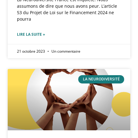
assumons de dire que nous avons peur. L’article
53 du Projet de Loi sur le Financement 2024 ne
pourra
LIRE LA SUITE »
21 octobre 2023
Un commentaire
LA NEURODIVERSITÉ