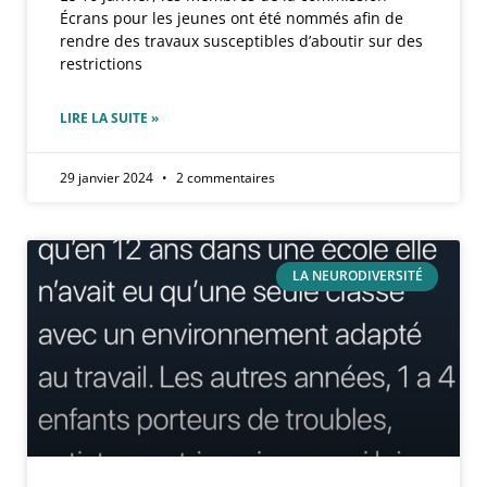
Écrans pour les jeunes ont été nommés afin de
rendre des travaux susceptibles d’aboutir sur des
restrictions
LIRE LA SUITE »
29 janvier 2024
2 commentaires
LA NEURODIVERSITÉ