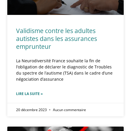
Validisme contre les adultes
autistes dans les assurances
emprunteur
La Neurodiversité France souhaite la fin de
l’obligation de déclarer le diagnostic de Troubles
du spectre de l’autisme (TSA) dans le cadre d’une
négociation d’assurance
LIRE LA SUITE »
20 décembre 2023
Aucun commentaire