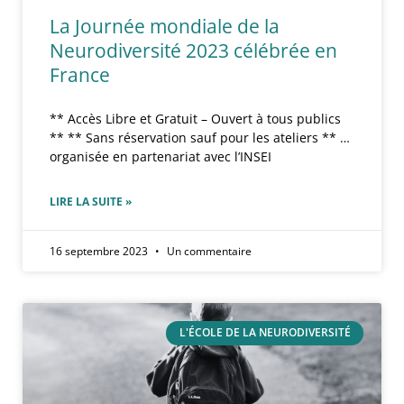
La Journée mondiale de la
Neurodiversité 2023 célébrée en
France
** Accès Libre et Gratuit – Ouvert à tous publics
** ** Sans réservation sauf pour les ateliers ** …
organisée en partenariat avec l’INSEI
LIRE LA SUITE »
16 septembre 2023
Un commentaire
L'ÉCOLE DE LA NEURODIVERSITÉ