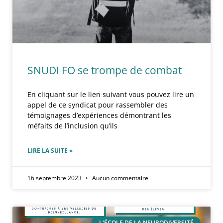
SNUDI FO se trompe de combat
En cliquant sur le lien suivant vous pouvez lire un
appel de ce syndicat pour rassembler des
témoignages d’expériences démontrant les
méfaits de l’inclusion qu’ils
LIRE LA SUITE »
16 septembre 2023
Aucun commentaire
L'ÉCOLE DE LA NEURODIVERSITÉ