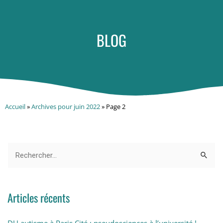
BLOG
Accueil
»
Archives pour juin 2022
»
Page 2
Articles récents