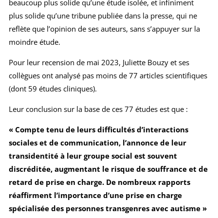
beaucoup plus solide qu’une étude isolée, et infiniment
plus solide qu’une tribune publiée dans la presse, qui ne
reflète que l’opinion de ses auteurs, sans s’appuyer sur la
moindre étude.
Pour leur recension de mai 2023, Juliette Bouzy et ses
collègues ont analysé pas moins de 77 articles scientifiques
(dont 59 études cliniques).
Leur conclusion sur la base de ces 77 études est que :
« Compte tenu de leurs difficultés d’interactions
sociales et de communication, l’annonce de leur
transidentité à leur groupe social est souvent
discréditée, augmentant le risque de souffrance et de
retard de prise en charge. De nombreux rapports
réaffirment l’importance d’une prise en charge
spécialisée des personnes transgenres avec autisme »