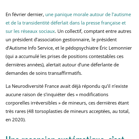
En février dernier,
une panique morale autour de l’autisme
et de la transidentité déferlait dans la presse française et
sur les réseaux sociaux
. Un collectif, comptant entre autres
un président d’association gestionnaire, le président
d’Autisme Info Service, et le pédopsychiatre Éric Lemonnier
(qui a accumulé les prises de positions contestables ces
dernières années), alertait autour d’une déferlante de
demandes de soins transaffirmatifs.
La Neurodiversité France avait déjà répondu qu’il n’existe
aucune raison de s’inquiéter des « modifications
corporelles irréversibles » de mineurs, ces dernières étant
très rares (48 torsoplasties de mineurs acceptées, au total,
en 2020).