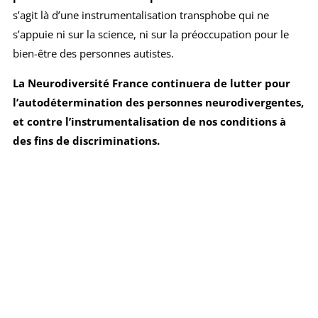
s’agit là d’une instrumentalisation transphobe qui ne
s’appuie ni sur la science, ni sur la préoccupation pour le
bien-être des personnes autistes.
La Neurodiversité France continuera de lutter pour
l’autodétermination des personnes neurodivergentes,
et contre l’instrumentalisation de nos conditions à
des fins de discriminations.