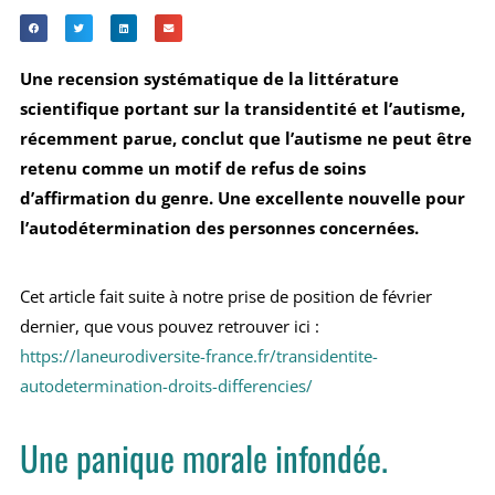
Une recension systématique de la littérature
scientifique portant sur la transidentité et l’autisme,
récemment parue, conclut que l’autisme ne peut être
retenu comme un motif de refus de soins
d’affirmation du genre. Une excellente nouvelle pour
l’autodétermination des personnes concernées.
Cet article fait suite à notre prise de position de février
dernier, que vous pouvez retrouver ici :
https://laneurodiversite-france.fr/transidentite-
autodetermination-droits-differencies/
Une panique morale infondée.