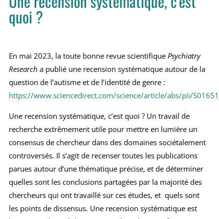
Une recension systématique, c’est
quoi ?
En mai 2023, la toute bonne revue scientifique
Psychiatry
Research
a publié une recension systématique autour de la
question de l’autisme et de l’identité de genre :
https://www.sciencedirect.com/science/article/abs/pii/S01
Une recension systématique, c’est quoi ? Un travail de
recherche extrêmement utile pour mettre en lumière un
consensus de chercheur dans des domaines sociétalement
controversés. Il s’agit de recenser toutes les publications
parues autour d’une thématique précise, et de déterminer
quelles sont les conclusions partagées par la majorité des
chercheurs qui ont travaillé sur ces études, et quels sont
les points de dissensus. Une recension systématique est