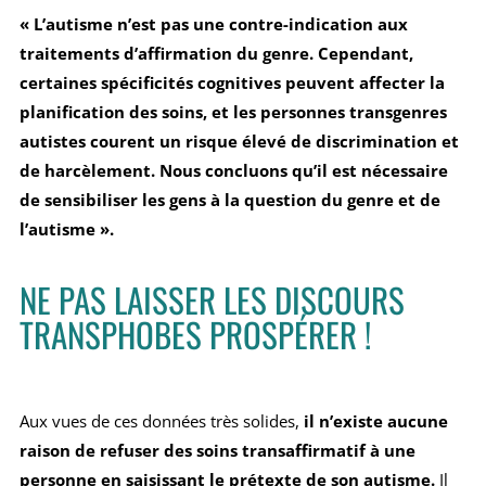
« L’autisme n’est pas une contre-indication aux
traitements d’affirmation du genre. Cependant,
certaines spécificités cognitives peuvent affecter la
planification des soins, et les personnes transgenres
autistes courent un risque élevé de discrimination et
de harcèlement. Nous concluons qu’il est nécessaire
de sensibiliser les gens à la question du genre et de
l’autisme ».
NE PAS LAISSER LES DISCOURS
TRANSPHOBES PROSPÉRER !
Aux vues de ces données très solides,
il n’existe aucune
raison de refuser des soins transaffirmatif à une
personne en saisissant le prétexte de son autisme.
Il